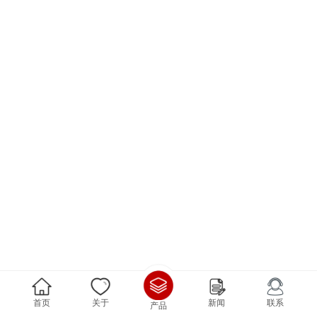
首页
关于
新闻
联系
产品