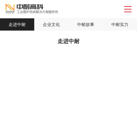
走进中耐
企业文化
中耐故事
中耐实力
走进中耐