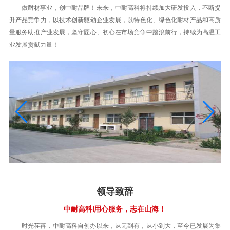
做耐材事业，创中耐品牌！未来，中耐高科将持续加大研发投入，不断提
升产品竞争力，以技术创新驱动企业发展，以特色化、绿色化耐材产品和高质
量服务助推产业发展，坚守匠心、初心在市场竞争中踏浪前行，持续为高温工
业发展贡献力量！
领导致辞
中耐高科|用心服务，志在山海！
时光荏苒，中耐高科自创办以来，从无到有，从小到大，至今已发展为集