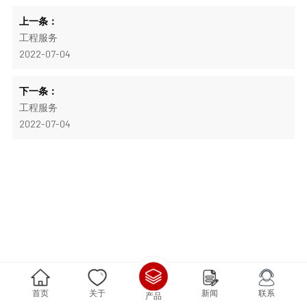
上一条：
工程服务
2022-07-04
下一条：
工程服务
2022-07-04
首页
关于
新闻
联系
产品